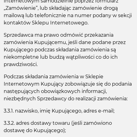
Internetowym samodzielnie poprzez formularz
„Zamówienie”, lub składając zamówienie drogą
mailową lub telefonicznie na numer podany w sekcji
kontaktów Sklepu Internetowego.
Sprzedawca ma prawo odmówić przekazania
zamówienia Kupującemu, jeśli dane podane przez
Kupującego podczas składania zamówienia są
niekompletne lub budzą wątpliwości co do ich
prawdziwości.
Podczas składania zamówienia w Sklepie
Internetowym Kupujący zobowiązuje się do podania
następujących obowiązkowych informacji,
niezbędnych Sprzedawcy do realizacji zamówienia:
3.3.1. nazwisko, imię Kupującego, adres e-mail;
3.3.2. adres dostawy towaru (jeśli zamówiono
dostawę do Kupującego);