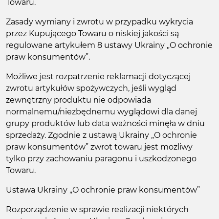
Towaru.
Zasady wymiany i zwrotu w przypadku wykrycia
przez Kupującego Towaru o niskiej jakości są
regulowane artykułem 8 ustawy Ukrainy „O ochronie
praw konsumentów”.
Możliwe jest rozpatrzenie reklamacji dotyczącej
zwrotu artykułów spożywczych, jeśli wygląd
zewnętrzny produktu nie odpowiada
normalnemu/niezbędnemu wyglądowi dla danej
grupy produktów lub data ważności minęła w dniu
sprzedaży. Zgodnie z ustawą Ukrainy „O ochronie
praw konsumentów” zwrot towaru jest możliwy
tylko przy zachowaniu paragonu i uszkodzonego
Towaru.
Ustawa Ukrainy „O ochronie praw konsumentów”
Rozporządzenie w sprawie realizacji niektórych