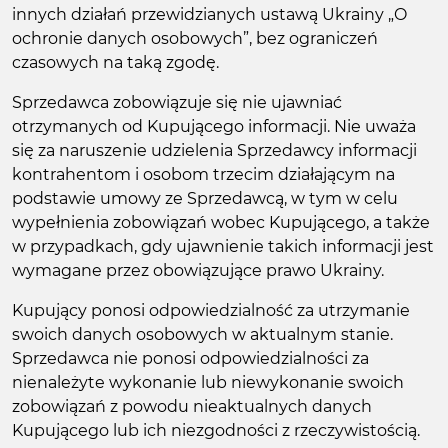
innych działań przewidzianych ustawą Ukrainy „O
ochronie danych osobowych”, bez ograniczeń
czasowych na taką zgodę.
Sprzedawca zobowiązuje się nie ujawniać
otrzymanych od Kupującego informacji. Nie uważa
się za naruszenie udzielenia Sprzedawcy informacji
kontrahentom i osobom trzecim działającym na
podstawie umowy ze Sprzedawcą, w tym w celu
wypełnienia zobowiązań wobec Kupującego, a także
w przypadkach, gdy ujawnienie takich informacji jest
wymagane przez obowiązujące prawo Ukrainy.
Kupujący ponosi odpowiedzialność za utrzymanie
swoich danych osobowych w aktualnym stanie.
Sprzedawca nie ponosi odpowiedzialności za
nienależyte wykonanie lub niewykonanie swoich
zobowiązań z powodu nieaktualnych danych
Kupującego lub ich niezgodności z rzeczywistością.