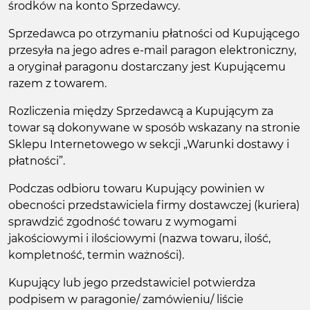
środków na konto Sprzedawcy.
Sprzedawca po otrzymaniu płatności od Kupującego
przesyła na jego adres e-mail paragon elektroniczny,
a oryginał paragonu dostarczany jest Kupującemu
razem z towarem.
Rozliczenia między Sprzedawcą a Kupującym za
towar są dokonywane w sposób wskazany na stronie
Sklepu Internetowego w sekcji „Warunki dostawy i
płatności”.
Podczas odbioru towaru Kupujący powinien w
obecności przedstawiciela firmy dostawczej (kuriera)
sprawdzić zgodność towaru z wymogami
jakościowymi i ilościowymi (nazwa towaru, ilość,
kompletność, termin ważności).
Kupujący lub jego przedstawiciel potwierdza
podpisem w paragonie/ zamówieniu/ liście