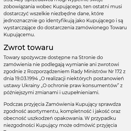
zobowiązania wobec Kupującego, ten ostatni musi
dostarczyć wszelkie niezbędne dane, które
jednoznacznie go identyfikują jako Kupującego i są
wystarczające do dostarczenia zamówionego Towaru
Kupującemu.
Zwrot towaru
Towary spożywcze dostępne na Stronie do
zamówienia nie podlegają wymianie ani zwrotowi
zgodnie z Rozporządzeniem Rady Ministrów Nr 172 z
dnia 19.03.1994 „O realizacji niektórych postanowień
ustawy Ukrainy „O ochronie praw konsumentów” z
późniejszymi zmianami i uzupełnieniami.
Podczas przyjęcia Zamówienia Kupujący sprawdza
zgodność asortymentu, kompletność i jakość oraz
obecność uszkodzeń opakowania. W przypadku
niezgodności Kupujący może odmówić przyjęcia