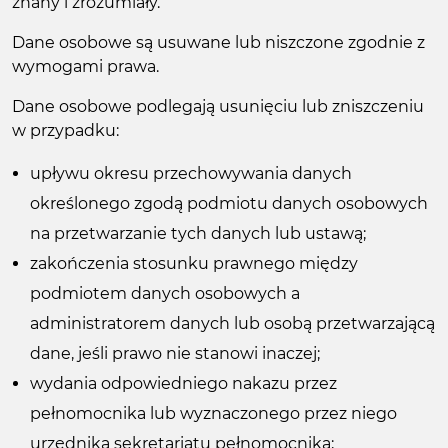
znany i zrozumiały.
Dane osobowe są usuwane lub niszczone zgodnie z
wymogami prawa.
Dane osobowe podlegają usunięciu lub zniszczeniu
w przypadku:
upływu okresu przechowywania danych
określonego zgodą podmiotu danych osobowych
na przetwarzanie tych danych lub ustawą;
zakończenia stosunku prawnego między
podmiotem danych osobowych a
administratorem danych lub osobą przetwarzającą
dane, jeśli prawo nie stanowi inaczej;
wydania odpowiedniego nakazu przez
pełnomocnika lub wyznaczonego przez niego
urzędnika sekretariatu pełnomocnika;