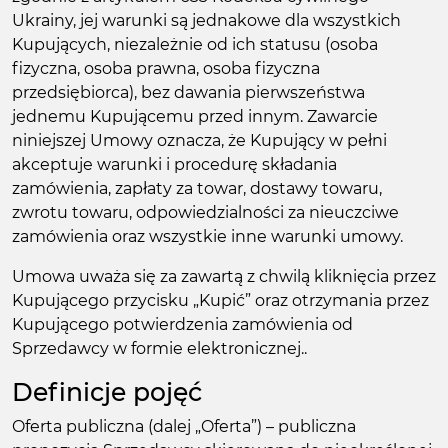
Ukrainy, jej warunki są jednakowe dla wszystkich
Kupujących, niezależnie od ich statusu (osoba
fizyczna, osoba prawna, osoba fizyczna
przedsiębiorca), bez dawania pierwszeństwa
jednemu Kupującemu przed innym. Zawarcie
niniejszej Umowy oznacza, że Kupujący w pełni
akceptuje warunki i procedurę składania
zamówienia, zapłaty za towar, dostawy towaru,
zwrotu towaru, odpowiedzialności za nieuczciwe
zamówienia oraz wszystkie inne warunki umowy.
Umowa uważa się za zawartą z chwilą kliknięcia przez
Kupującego przycisku „Kupić” oraz otrzymania przez
Kupującego potwierdzenia zamówienia od
Sprzedawcy w formie elektronicznej..
Definicje pojęć
Oferta publiczna (dalej „Oferta”) – publiczna