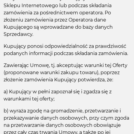
Sklepu Internetowego lub podczas składania
zamówienia za pośrednictwem operatora. Po
złożeniu zamówienia przez Operatora dane
Kupującego są wprowadzane do bazy danych
Sprzedawcy.
Kupujący ponosi odpowiedzialność za prawdziwość
podanych informacji podczas składania zamówienia.
Zawierając Umowę, tj. akceptując warunki tej Oferty
(proponowane warunki zakupu towaru), poprzez
złożenie zamówienia Kupujący potwierdza, że:
a) Kupujący w pełni zapoznał się i zgadza się z
warunkami tej oferty;
b) wyraża zgodę na gromadzenie, przetwarzanie i
przekazywanie danych osobowych, przy czym zgoda
na przetwarzanie danych osobowych obowiązuje
przez cały czas trwania Umowy, a także po jej