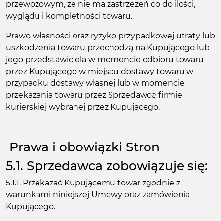
przewozowym, że nie ma zastrzeżeń co do ilości,
wyglądu i kompletności towaru.
Prawo własności oraz ryzyko przypadkowej utraty lub
uszkodzenia towaru przechodzą na Kupującego lub
jego przedstawiciela w momencie odbioru towaru
przez Kupującego w miejscu dostawy towaru w
przypadku dostawy własnej lub w momencie
przekazania towaru przez Sprzedawcę firmie
kurierskiej wybranej przez Kupującego.
Prawa i obowiązki Stron
5.1. Sprzedawca zobowiązuje się:
5.1.1. Przekazać Kupującemu towar zgodnie z
warunkami niniejszej Umowy oraz zamówienia
Kupującego.