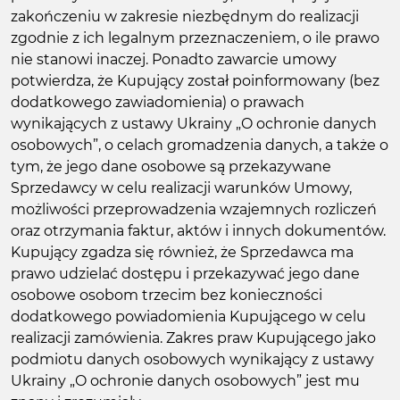
zakończeniu w zakresie niezbędnym do realizacji
zgodnie z ich legalnym przeznaczeniem, o ile prawo
nie stanowi inaczej. Ponadto zawarcie umowy
potwierdza, że Kupujący został poinformowany (bez
dodatkowego zawiadomienia) o prawach
wynikających z ustawy Ukrainy „O ochronie danych
osobowych”, o celach gromadzenia danych, a także o
tym, że jego dane osobowe są przekazywane
Sprzedawcy w celu realizacji warunków Umowy,
możliwości przeprowadzenia wzajemnych rozliczeń
oraz otrzymania faktur, aktów i innych dokumentów.
Kupujący zgadza się również, że Sprzedawca ma
prawo udzielać dostępu i przekazywać jego dane
osobowe osobom trzecim bez konieczności
dodatkowego powiadomienia Kupującego w celu
realizacji zamówienia. Zakres praw Kupującego jako
podmiotu danych osobowych wynikający z ustawy
Ukrainy „O ochronie danych osobowych” jest mu