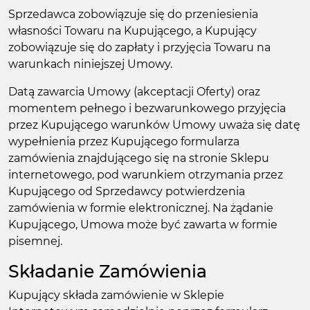
Sprzedawca zobowiązuje się do przeniesienia
własności Towaru na Kupującego, a Kupujący
zobowiązuje się do zapłaty i przyjęcia Towaru na
warunkach niniejszej Umowy.
Datą zawarcia Umowy (akceptacji Oferty) oraz
momentem pełnego i bezwarunkowego przyjęcia
przez Kupującego warunków Umowy uważa się datę
wypełnienia przez Kupującego formularza
zamówienia znajdującego się na stronie Sklepu
internetowego, pod warunkiem otrzymania przez
Kupującego od Sprzedawcy potwierdzenia
zamówienia w formie elektronicznej. Na żądanie
Kupującego, Umowa może być zawarta w formie
pisemnej.
Składanie Zamówienia
Kupujący składa zamówienie w Sklepie