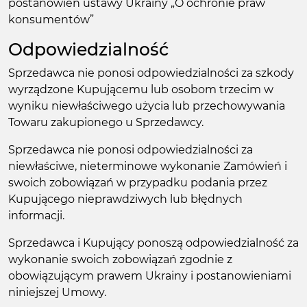
postanowień ustawy Ukrainy „O ochronie praw
konsumentów”
Odpowiedzialność
Sprzedawca nie ponosi odpowiedzialności za szkody
wyrządzone Kupującemu lub osobom trzecim w
wyniku niewłaściwego użycia lub przechowywania
Towaru zakupionego u Sprzedawcy.
Sprzedawca nie ponosi odpowiedzialności za
niewłaściwe, nieterminowe wykonanie Zamówień i
swoich zobowiązań w przypadku podania przez
Kupującego nieprawdziwych lub błędnych
informacji.
Sprzedawca i Kupujący ponoszą odpowiedzialność za
wykonanie swoich zobowiązań zgodnie z
obowiązującym prawem Ukrainy i postanowieniami
niniejszej Umowy.