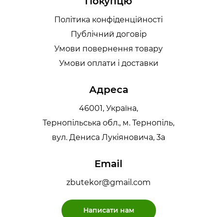
Покупцю
Політика конфіденційності
Публічний договір
Умови повернення товару
Умови оплати і доставки
Адреса
46001, Україна,
Тернопільська обл., м. Тернопіль,
вул. Дениса Лукіяновича, 3а
Email
zbutekor@gmail.com
Написати нам