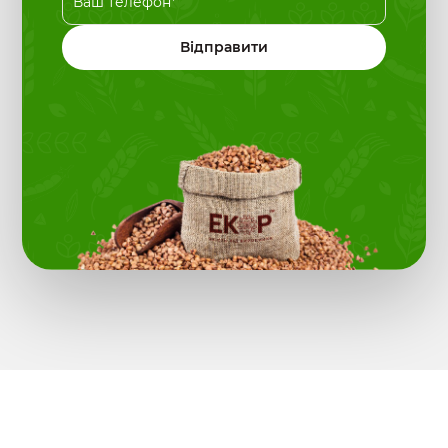
Відправити