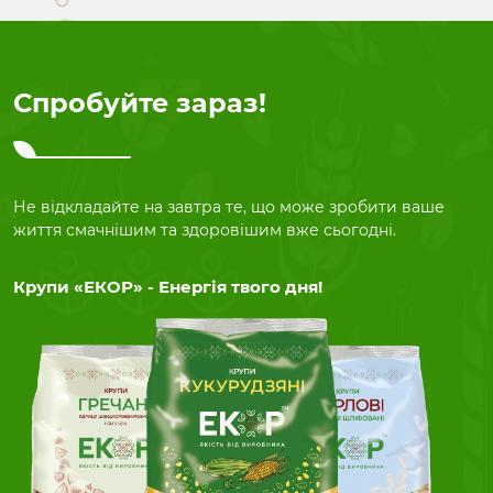
Спробуйте зараз!
Не відкладайте на завтра те, що може зробити ваше
життя смачнішим та здоровішим вже сьогодні.
Крупи «ЕКОР» - Енергія твого дня!