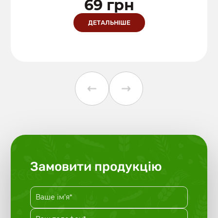
69 грн
ДЕТАЛЬНІШЕ
Замовити продукцію