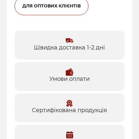
ДЛЯ ОПТОВИХ КЛІЄНТІВ
Швидка доставка 1-2 дні
Умови
оплати
Сертифікована продукція