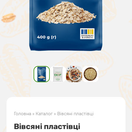
Головна
»
Каталог
»
Вівсяні пластівці
Вівсяні пластівці