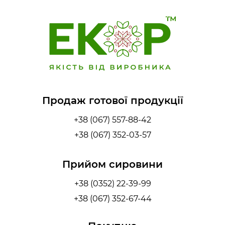
Продаж готової продукції
+38 (067) 557-88-42
+38 (067) 352-03-57
Прийом сировини
+38 (0352) 22-39-99
+38 (067) 352-67-44