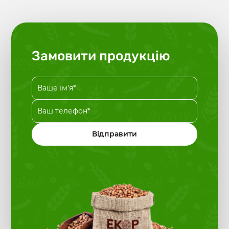
Замовити продукцію
Відправити