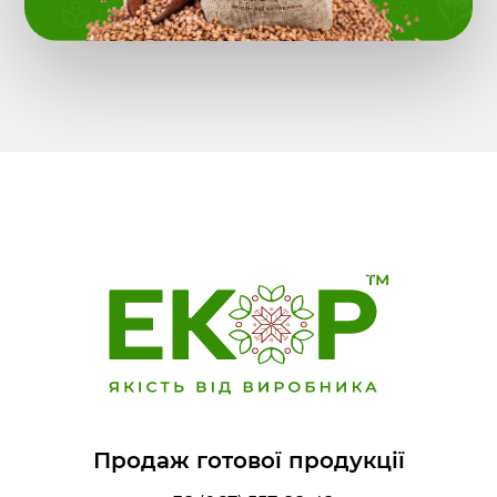
Продаж готової продукції