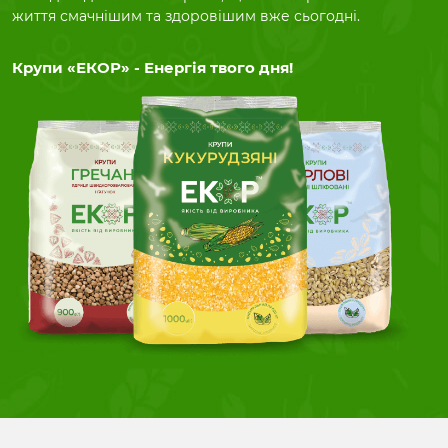
життя смачнішим та здоровішим вже сьогодні.
Крупи «ЕКОР» - Енергія твого дня!