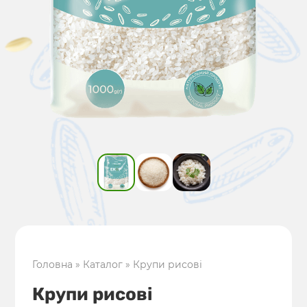
Головна
»
Каталог
»
Крупи рисові
Крупи рисові