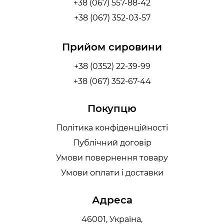
+38 (067) 557-88-42
+38 (067) 352-03-57
Прийом сировини
+38 (0352) 22-39-99
+38 (067) 352-67-44
Покупцю
Політика конфіденційності
Публічний договір
Умови повернення товару
Умови оплати і доставки
Адреса
46001, Україна,