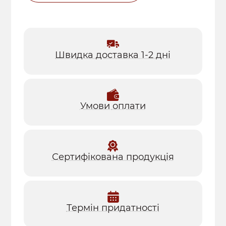
Швидка доставка 1-2 дні
Умови
оплати
Сертифікована продукція
Термін придатності