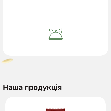
Наша продукція