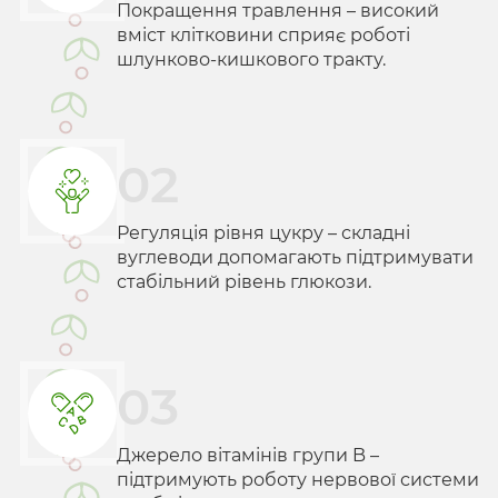
Покращення травлення – високий
вміст клітковини сприяє роботі
шлунково-кишкового тракту.
02
Регуляція рівня цукру – складні
вуглеводи допомагають підтримувати
стабільний рівень глюкози.
03
Джерело вітамінів групи B –
підтримують роботу нервової системи