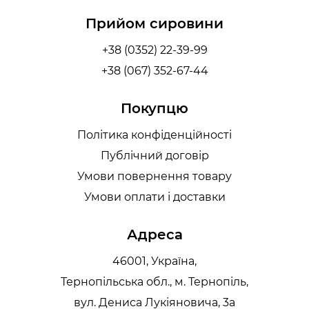
Прийом сировини
+38 (0352) 22-39-99
+38 (067) 352-67-44
Покупцю
Політика конфіденційності
Публічний договір
Умови повернення товару
Умови оплати і доставки
Адреса
46001, Україна,
Тернопільська обл., м. Тернопіль,
вул. Дениса Лукіяновича, 3а