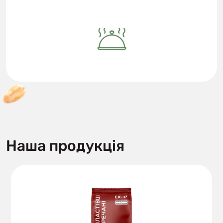
Наша продукція