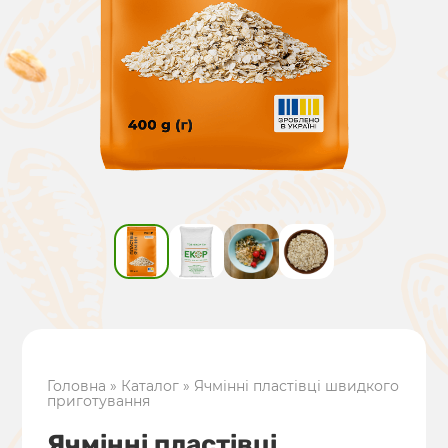
Головна
»
Каталог
»
Ячмінні пластівці швидкого
приготування
Ячмінні пластівці