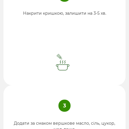
Накрити кришкою, залишити на 3-5 хв.
3
Додати за смаком вершкове масло, сіль, цукор,