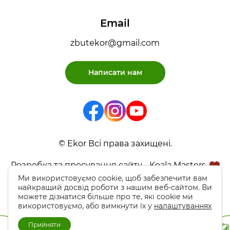
Email
zbutekor@gmail.com
Написати нам
© Ekor Всі права захищені.
Розробка та просування сайту - Koala Masters
Ми використовуємо cookie, щоб забезпечити вам
найкращий досвід роботи з нашим веб-сайтом. Ви
можете дізнатися більше про те, які cookie ми
використовуємо, або вимкнути їх у
налаштуваннях
Прийняти