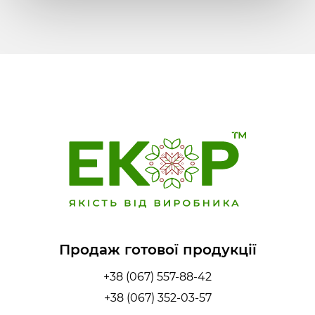
Продаж готової продукції
+38 (067) 557-88-42
+38 (067) 352-03-57