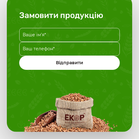
Замовити продукцію
Відправити