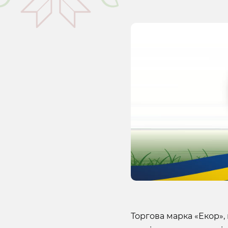
Торгова марка «Екор»,