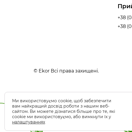
При
+38 (0
+38 (0
© Ekor Всі права захищені.
Ми використовуємо cookie, щоб забезпечити
вам найкращий досвід роботи з нашим веб-
сайтом. Ви можете дізнатися більше про те, які
cookie ми використовуємо, або вимкнути їх у
налаштуваннях