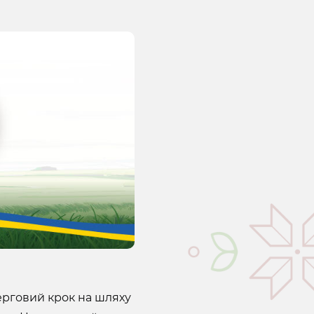
ерговий крок на шляху