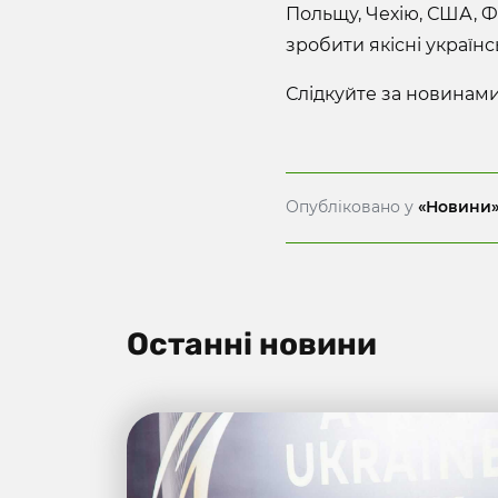
Польщу, Чехію, США, Ф
зробити якісні українс
Слідкуйте за новинами 
Опубліковано у
«Новини
Останні новини