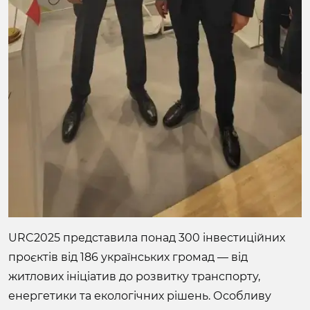
URC2025 представила понад 300 інвестиційних
проєктів від 186 українських громад — від
житлових ініціатив до розвитку транспорту,
енергетики та екологічних рішень. Особливу