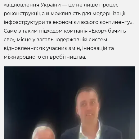
«відновлення України — це не лише процес
реконструкції, а й можливість для модернізації
інфраструктури та економіки всього континенту».
Саме з таким підходом компанія «Екор» бачить
своє місце у загальнодержавній системі
відновлення: як учасник змін, інновацій та
міжнародного співробітництва.