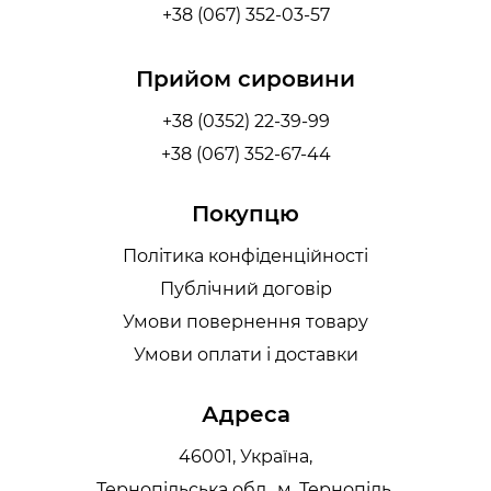
+38 (067) 352-03-57
Прийом сировини
+38 (0352) 22-39-99
+38 (067) 352-67-44
Покупцю
Політика конфіденційності
Публічний договір
Умови повернення товару
Умови оплати і доставки
Адреса
46001, Україна,
Тернопільська обл., м. Тернопіль,