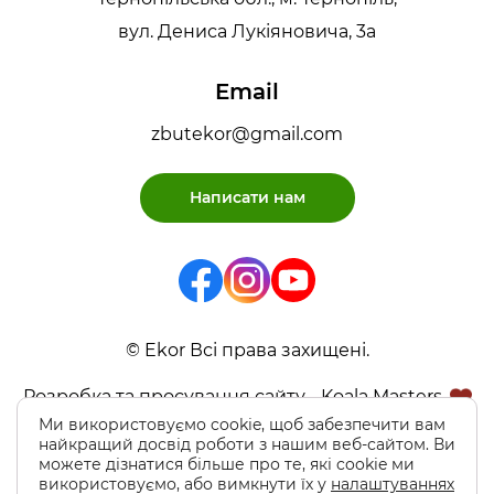
вул. Дениса Лукіяновича, 3а
Email
zbutekor@gmail.com
Написати нам
© Ekor Всі права захищені.
Розробка та просування сайту - Koala Masters
Ми використовуємо cookie, щоб забезпечити вам
найкращий досвід роботи з нашим веб-сайтом. Ви
можете дізнатися більше про те, які cookie ми
використовуємо, або вимкнути їх у
налаштуваннях