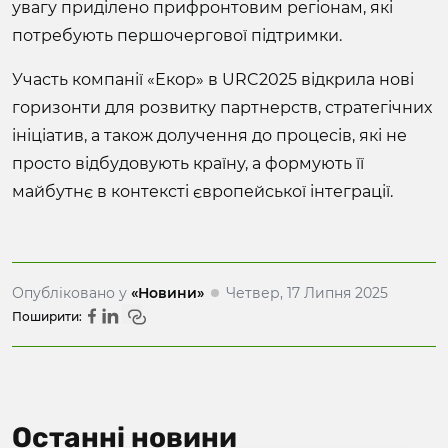
увагу приділено прифронтовим регіонам, які
потребують першочергової підтримки.
Участь компанії «Екор» в URC2025 відкрила нові
горизонти для розвитку партнерств, стратегічних
ініціатив, а також долучення до процесів, які не
просто відбудовують країну, а формують її
майбутнє в контексті європейської інтеграції.
Опубліковано у
«Новини»
Четвер, 17 Липня 2025
Поширити:
Останні новини