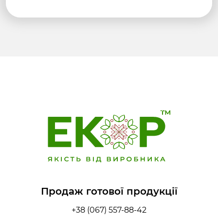
Продаж готової продукції
+38 (067) 557-88-42